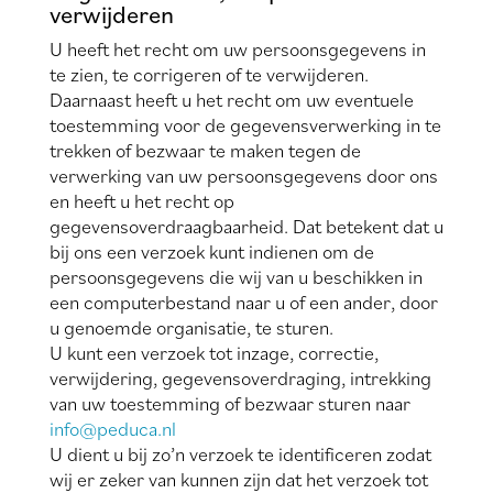
verwijderen
U heeft het recht om uw persoonsgegevens in
te zien, te corrigeren of te verwijderen.
Daarnaast heeft u het recht om uw eventuele
toestemming voor de gegevensverwerking in te
trekken of bezwaar te maken tegen de
verwerking van uw persoonsgegevens door ons
en heeft u het recht op
gegevensoverdraagbaarheid. Dat betekent dat u
bij ons een verzoek kunt indienen om de
persoonsgegevens die wij van u beschikken in
een computerbestand naar u of een ander, door
u genoemde organisatie, te sturen.
U kunt een verzoek tot inzage, correctie,
verwijdering, gegevensoverdraging, intrekking
van uw toestemming of bezwaar sturen naar
info@peduca.nl
U dient u bij zo’n verzoek te identificeren zodat
wij er zeker van kunnen zijn dat het verzoek tot