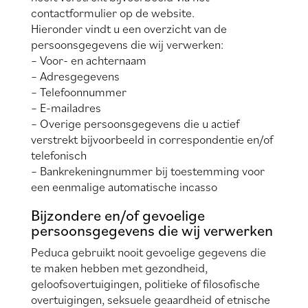
contactformulier op de website.
Hieronder vindt u een overzicht van de
persoonsgegevens die wij verwerken:
– Voor- en achternaam
– Adresgegevens
– Telefoonnummer
– E-mailadres
– Overige persoonsgegevens die u actief
verstrekt bijvoorbeeld in correspondentie en/of
telefonisch
– Bankrekeningnummer bij toestemming voor
een eenmalige automatische incasso
Bijzondere en/of gevoelige
persoonsgegevens die wij verwerken
Peduca gebruikt nooit gevoelige gegevens die
te maken hebben met gezondheid,
geloofsovertuigingen, politieke of filosofische
overtuigingen, seksuele geaardheid of etnische