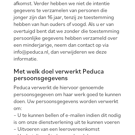
afkomst. Verder hebben we niet de intentie
gegevens te verzamelen van personen die
jonger zijn dan 16 jaar, tenzij ze toestemming
hebben van hun ouders of voogd. Als u er van
overtuigd bent dat we zonder die toestemming
persoonlijke gegevens hebben verzameld over
een minderjarige, neem dan contact op via
info@peduca.nl, dan verwijderen we deze
informatie.
Met welk doel verwerkt Peduca
persoonsgegevens
Peduca verwerkt de hiervoor genoemde
persoonsgegeven om haar werk goed te kunnen
doen. Uw persoonsgegevens worden verwerkt
om:
– U te kunnen bellen of e-mailen indien dit nodig
is om onze dienstverlening uit te kunnen voeren
– Uitvoeren van een leerovereenkomst