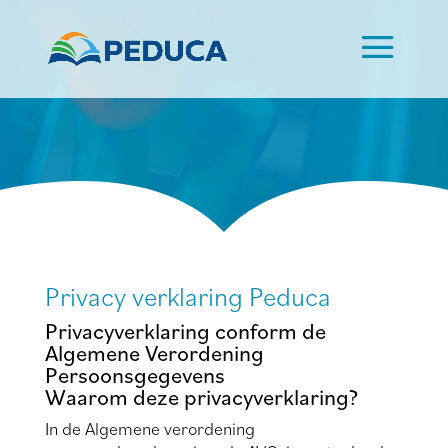
Privacy verklaring Peduca
Privacyverklaring conform de
Algemene Verordening
Persoonsgegevens
Waarom deze privacyverklaring?
In de Algemene verordening