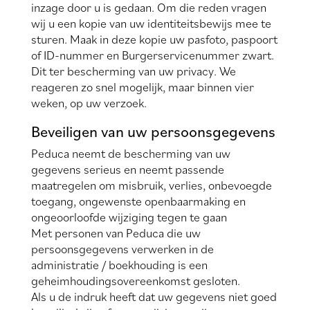
inzage door u is gedaan. Om die reden vragen
wij u een kopie van uw identiteitsbewijs mee te
sturen. Maak in deze kopie uw pasfoto, paspoort
of ID-nummer en Burgerservicenummer zwart.
Dit ter bescherming van uw privacy. We
reageren zo snel mogelijk, maar binnen vier
weken, op uw verzoek.
Beveiligen van uw persoonsgegevens
Peduca neemt de bescherming van uw
gegevens serieus en neemt passende
maatregelen om misbruik, verlies, onbevoegde
toegang, ongewenste openbaarmaking en
ongeoorloofde wijziging tegen te gaan
Met personen van Peduca die uw
persoonsgegevens verwerken in de
administratie / boekhouding is een
geheimhoudingsovereenkomst gesloten.
Als u de indruk heeft dat uw gegevens niet goed