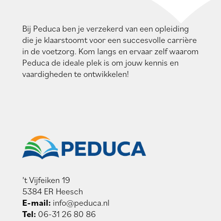
Bij Peduca ben je verzekerd van een opleiding
die je klaarstoomt voor een succesvolle carrière
in de voetzorg. Kom langs en ervaar zelf waarom
Peduca de ideale plek is om jouw kennis en
vaardigheden te ontwikkelen!
’t Vijfeiken 19
5384 ER Heesch
E-mail:
info@peduca.nl
Tel:
06-31 26 80 86