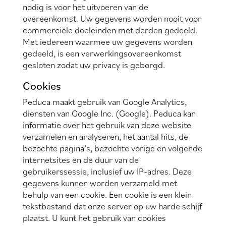
nodig is voor het uitvoeren van de
overeenkomst. Uw gegevens worden nooit voor
commerciële doeleinden met derden gedeeld.
Met iedereen waarmee uw gegevens worden
gedeeld, is een verwerkingsovereenkomst
gesloten zodat uw privacy is geborgd.
Cookies
Peduca maakt gebruik van Google Analytics,
diensten van Google Inc. (Google). Peduca kan
informatie over het gebruik van deze website
verzamelen en analyseren, het aantal hits, de
bezochte pagina’s, bezochte vorige en volgende
internetsites en de duur van de
gebruikerssessie, inclusief uw IP-adres. Deze
gegevens kunnen worden verzameld met
behulp van een cookie. Een cookie is een klein
tekstbestand dat onze server op uw harde schijf
plaatst. U kunt het gebruik van cookies