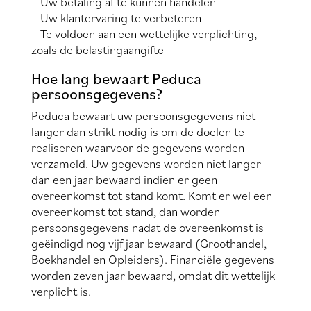
– Uw betaling af te kunnen handelen
– Uw klantervaring te verbeteren
– Te voldoen aan een wettelijke verplichting,
zoals de belastingaangifte
Hoe lang bewaart Peduca
persoonsgegevens?
Peduca bewaart uw persoonsgegevens niet
langer dan strikt nodig is om de doelen te
realiseren waarvoor de gegevens worden
verzameld. Uw gegevens worden niet langer
dan een jaar bewaard indien er geen
overeenkomst tot stand komt. Komt er wel een
overeenkomst tot stand, dan worden
persoonsgegevens nadat de overeenkomst is
geëindigd nog vijf jaar bewaard (Groothandel,
Boekhandel en Opleiders). Financiële gegevens
worden zeven jaar bewaard, omdat dit wettelijk
verplicht is.