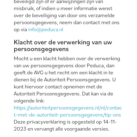
beveiligd zijn of er aanwijzingen zijn van
misbruik, of indien u meer informatie wenst
over de beveiliging van door ons verzamelde
persoonsgegevens, neem dan contact met ons
op via
info@peduca.nl
Klacht over de verwerking van uw
persoonsgegevens
Mocht u een klacht hebben over de verwerking
van uw persoonsgegevens door Peduca, dan
geeft de AVG u het recht om een klacht in te
dienen bij de Autoriteit Persoonsgegevens. U
kunt hiervoor contact opnemen met de
Autoriteit Persoonsgegevens. Dat kan via de
volgende link:
https://autoriteitpersoonsgegevens.nl/nl/contac
t-met-de-autoriteit-persoonsgegevens/tip-ons
Deze privacyverklaring is opgesteld op 14-11-
2023 en vervangt alle voorgaande versies.