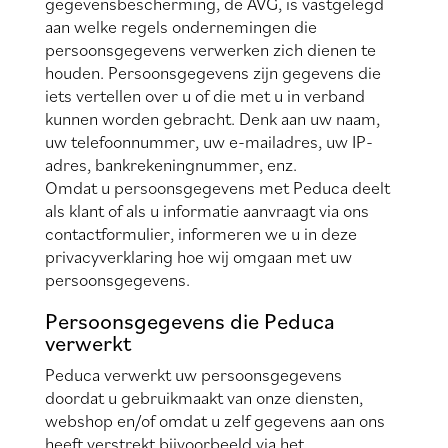
gegevensbescherming, de AVG, is vastgelegd
aan welke regels ondernemingen die
persoonsgegevens verwerken zich dienen te
houden. Persoonsgegevens zijn gegevens die
iets vertellen over u of die met u in verband
kunnen worden gebracht. Denk aan uw naam,
uw telefoonnummer, uw e-mailadres, uw IP-
adres, bankrekeningnummer, enz.
Omdat u persoonsgegevens met Peduca deelt
als klant of als u informatie aanvraagt via ons
contactformulier, informeren we u in deze
privacyverklaring hoe wij omgaan met uw
persoonsgegevens.
Persoonsgegevens die Peduca
verwerkt
Peduca verwerkt uw persoonsgegevens
doordat u gebruikmaakt van onze diensten,
webshop en/of omdat u zelf gegevens aan ons
heeft verstrekt bijvoorbeeld via het