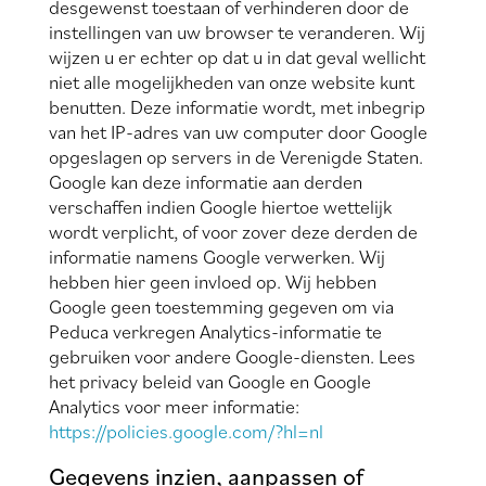
desgewenst toestaan of verhinderen door de
instellingen van uw browser te veranderen. Wij
wijzen u er echter op dat u in dat geval wellicht
niet alle mogelijkheden van onze website kunt
benutten. Deze informatie wordt, met inbegrip
van het IP-adres van uw computer door Google
opgeslagen op servers in de Verenigde Staten.
Google kan deze informatie aan derden
verschaffen indien Google hiertoe wettelijk
wordt verplicht, of voor zover deze derden de
informatie namens Google verwerken. Wij
hebben hier geen invloed op. Wij hebben
Google geen toestemming gegeven om via
Peduca verkregen Analytics-informatie te
gebruiken voor andere Google-diensten. Lees
het privacy beleid van Google en Google
Analytics voor meer informatie:
https://policies.google.com/?hl=nl
Gegevens inzien, aanpassen of