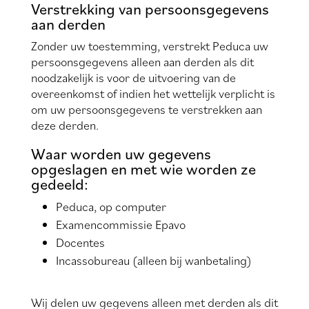
Verstrekking van persoonsgegevens
aan derden
Zonder uw toestemming, verstrekt Peduca uw
persoonsgegevens alleen aan derden als dit
noodzakelijk is voor de uitvoering van de
overeenkomst of indien het wettelijk verplicht is
om uw persoonsgegevens te verstrekken aan
deze derden.
Waar worden uw gegevens
opgeslagen en met wie worden ze
gedeeld:
Peduca, op computer
Examencommissie Epavo
Docentes
Incassobureau (alleen bij wanbetaling)
Wij delen uw gegevens alleen met derden als dit