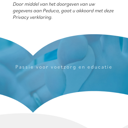
Door middel van het doorgeven van uw
gegevens aan Peduca, gaat u akkoord met deze
Privacy verklaring.
Passie voor voetzorg en educatie